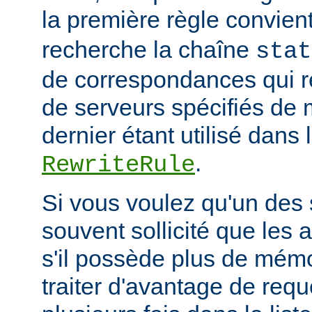
la première règle convien
recherche la chaîne
stat
de correspondances qui 
de serveurs spécifiés de 
dernier étant utilisé dans 
.
RewriteRule
Si vous voulez qu'un des 
souvent sollicité que les 
s'il possède plus de mémo
traiter d'avantage de requ