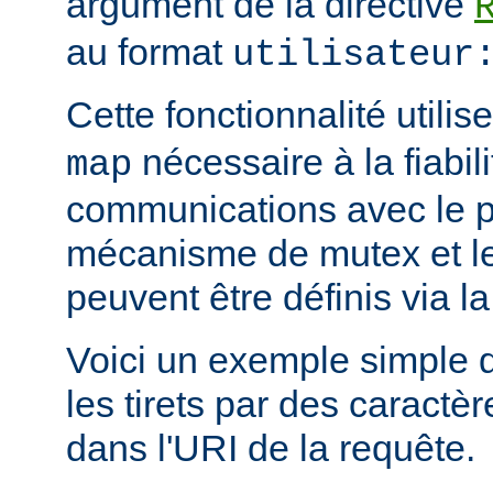
argument de la directive
au format
utilisateur
Cette fonctionnalité utili
nécessaire à la fiabil
map
communications avec le 
mécanisme de mutex et le 
peuvent être définis via la
Voici un exemple simple 
les tirets par des caract
dans l'URI de la requête.