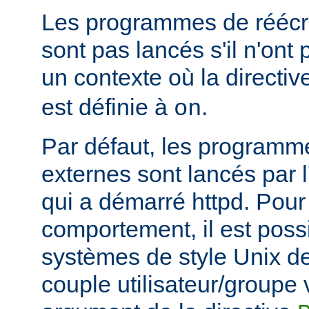
Les programmes de réécri
sont pas lancés s'il n'ont
un contexte où la directi
est définie à
.
on
Par défaut, les programme
externes sont lancés par l
qui a démarré httpd. Pou
comportement, il est possi
systèmes de style Unix de
couple utilisateur/groupe 