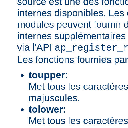
source est une des fonct
internes disponibles. Les
modules peuvent fournir d
internes supplémentaires 
via l'API
ap_register_
Les fonctions fournies par
toupper
:
Met tous les caractères
majuscules.
tolower
:
Met tous les caractères