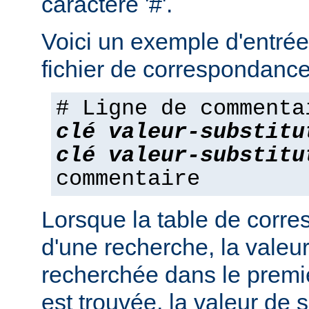
caractère '#'.
Voici un exemple d'entrée
fichier de correspondance
# Ligne de commenta
clé
valeur-substitu
clé
valeur-substitu
commentaire
Lorsque la table de corres
d'une recherche, la valeur
recherchée dans le premie
est trouvée, la valeur de s