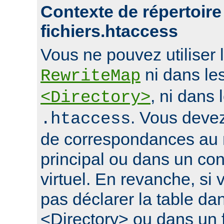
Contexte de répertoire
fichiers.htaccess
Vous ne pouvez utiliser l
ni dans le
RewriteMap
, ni dans 
<Directory>
. Vous devez
.htaccess
de correspondances au 
principal ou dans un con
virtuel. En revanche, si
pas déclarer la table da
<Directory> ou dans un f