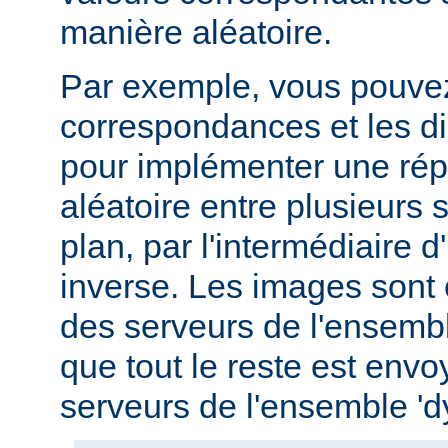
manière aléatoire.
Par exemple, vous pouvez u
correspondances et les di
pour implémenter une répa
aléatoire entre plusieurs s
plan, par l'intermédiaire 
inverse. Les images sont
des serveurs de l'ensemble
que tout le reste est env
serveurs de l'ensemble '