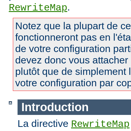
.
RewriteMap
Notez que la plupart de c
fonctionneront pas en l'ét
de votre configuration part
devez donc vous attacher
plutôt que de simplement 
votre configuration par copi
Introduction
La directive
RewriteMap