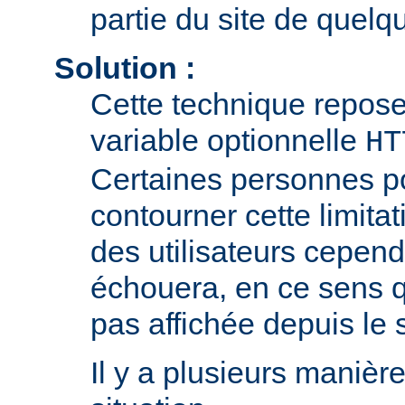
partie du site de quelqu
Solution :
Cette technique repose 
variable optionnelle
HT
Certaines personnes p
contourner cette limitat
des utilisateurs cepend
échouera, en ce sens q
pas affichée depuis le si
Il y a plusieurs manièr