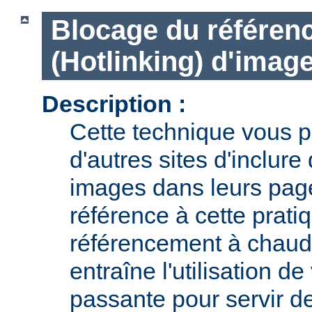
Blocage du référen
(Hotlinking) d'imag
Description :
Cette technique vous pe
d'autres sites d'inclur
images dans leurs page
référence à cette prat
référencement à chaud 
entraîne l'utilisation d
passante pour servir d