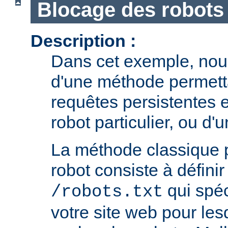
Blocage des robots
Description :
Dans cet exemple, nous
d'une méthode permetta
requêtes persistentes 
robot particulier, ou d'
La méthode classique 
robot consiste à définir 
qui spéc
/robots.txt
votre site web pour le