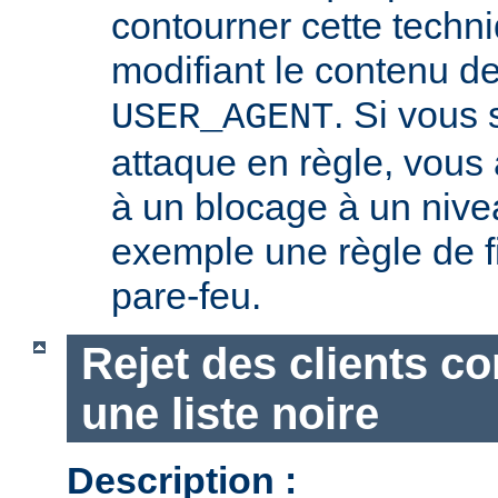
contourner cette techn
modifiant le contenu de
. Si vous
USER_AGENT
attaque en règle, vous a
à un blocage à un nive
exemple une règle de fi
pare-feu.
Rejet des clients c
une liste noire
Description :