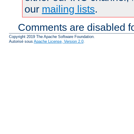
our
mailing lists
.
Comments are disabled fo
Copyright 2019 The Apache Software Foundation.
Autorisé sous
Apache License, Version 2.0
.