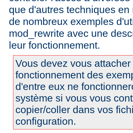
que d'autres techniques en r
de nombreux exemples d'uti
mod_rewrite avec une descri
leur fonctionnement.
Vous devez vous attacher
fonctionnement des exempl
d'entre eux ne fonctionner
système si vous vous cont
copier/coller dans vos fich
configuration.