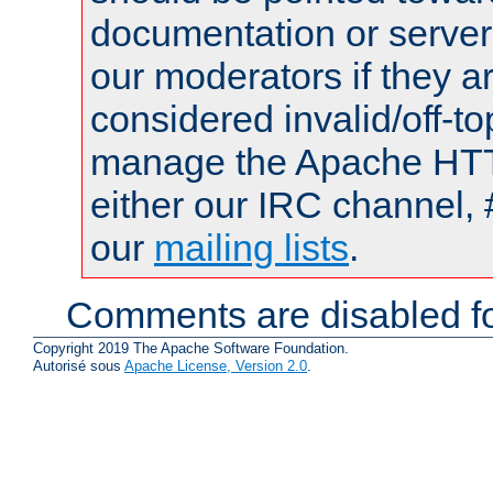
documentation or serve
our moderators if they a
considered invalid/off-t
manage the Apache HTTP
either our IRC channel, 
our
mailing lists
.
Comments are disabled fo
Copyright 2019 The Apache Software Foundation.
Autorisé sous
Apache License, Version 2.0
.