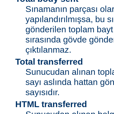
Sınamanın parçası olar
yapılandırılmışsa, bu 
gönderilen toplam bayt
sırasında gövde gönder
çıktılanmaz.
Total transferred
Sunucudan alınan topla
sayı aslında hattan gön
sayısıdır.
HTML transferred