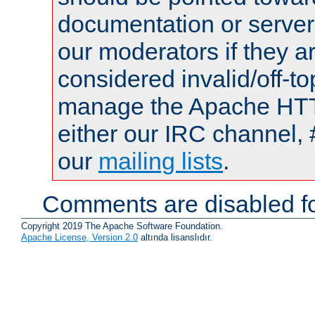
documentation or serve
our moderators if they a
considered invalid/off-t
manage the Apache HTTP
either our IRC channel, 
our
mailing lists
.
Comments are disabled fo
Copyright 2019 The Apache Software Foundation.
Apache License, Version 2.0
altında lisanslıdır.