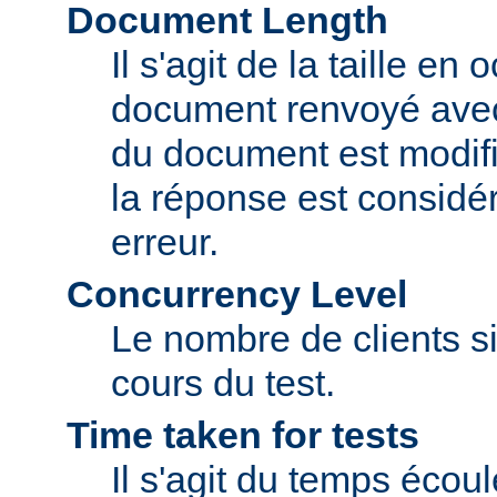
Document Length
Il s'agit de la taille en
document renvoyé avec 
du document est modifi
la réponse est consid
erreur.
Concurrency Level
Le nombre de clients si
cours du test.
Time taken for tests
Il s'agit du temps écou