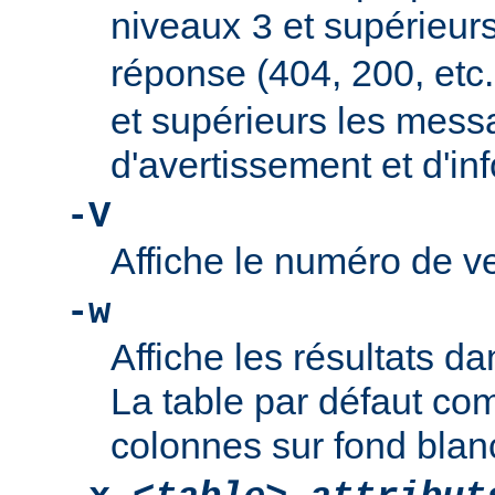
niveaux
et supérieur
3
réponse (404, 200, etc.
et supérieurs les mes
d'avertissement et d'in
-V
Affiche le numéro de ve
-w
Affiche les résultats 
La table par défaut co
colonnes sur fond blan