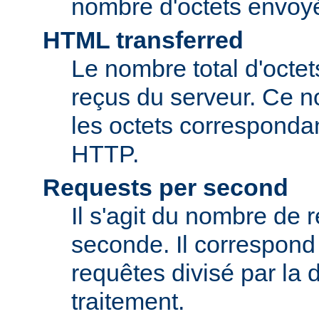
nombre d'octets envoyés
HTML transferred
Le nombre total d'octet
reçus du serveur. Ce n
les octets corresponda
HTTP.
Requests per second
Il s'agit du nombre de 
seconde. Il correspon
requêtes divisé par la 
traitement.