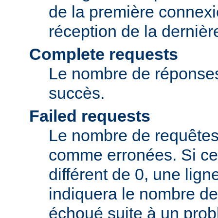
de la première connexi
réception de la dernièr
Complete requests
Le nombre de réponse
succès.
Failed requests
Le nombre de requêtes
comme erronées. Si ce
différent de 0, une lig
indiquera le nombre de
échoué suite à un pro