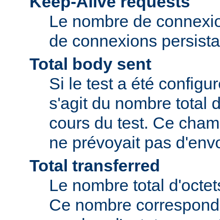
Keep-Alive requests
Le nombre de connexio
de connexions persista
Total body sent
Si le test a été configu
s'agit du nombre total 
cours du test. Ce champ
ne prévoyait pas d'envo
Total transferred
Le nombre total d'octet
Ce nombre correspond 