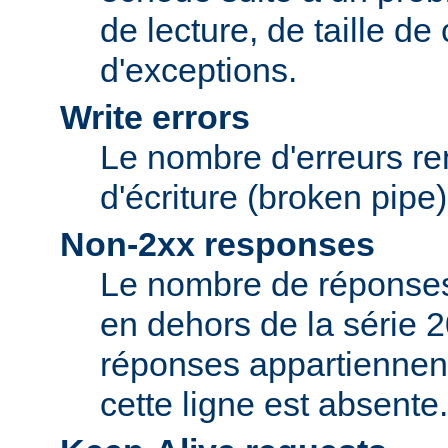
de lecture, de taille d
d'exceptions.
Write errors
Le nombre d'erreurs re
d'écriture (broken pipe)
Non-2xx responses
Le nombre de réponses 
en dehors de la série 2
réponses appartiennent
cette ligne est absente.