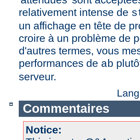
relativement intense de
s
un affichage en tête de pro
croire à un problème de 
d'autres termes, vous me
performances de
plutô
ab
serveur.
Lang
Commentaires
Notice: