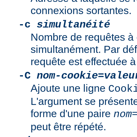
connexions sortantes.
-c
simultanéité
Nombre de requêtes à 
simultanément. Par déf
requête est effectuée à 
-C
nom-cookie
=
valeu
Ajoute une ligne
Cook
L'argument se présente
forme d'une paire
nom
peut être répété.