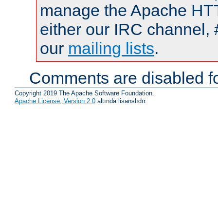
manage the Apache HTTP
either our IRC channel, 
our
mailing lists
.
Comments are disabled fo
Copyright 2019 The Apache Software Foundation.
Apache License, Version 2.0
altında lisanslıdır.