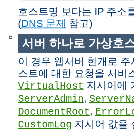
호스트명 보다는 IP 주소
(
DNS 문제
참고)
서버 하나로 가상호
이 경우 웹서버 한개로 
스트에 대한 요청을 서비
지시어에 
VirtualHost
,
ServerAdmin
ServerN
,
DocumentRoot
ErrorL
지시어 값을 
CustomLog