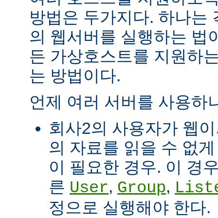
방법은 두가지다. 하나는
의 웹서버를 실행하는 법이
든 가상호스트를 지원하는
는 방법이다.
언제 여러 서버를 사용하나
회사2의 사용자가 웹이
의 자료를 읽을 수 없게
이 필요한 경우. 이 경
른
,
,
User
Group
List
정으로 실행해야 한다.