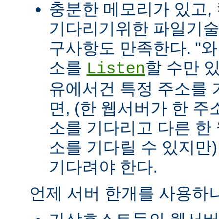
충분한 메모리가 있고, 
기다리기위한 파일기술자(fil
구사항도 만족한다. "
소를
할 수만 
Listen
유에서건 특정 주소를 
면, (한 웹서버가 한 
소를 기다리고 다른 한
소를 기다릴 수 있지만
기다려야 한다.
언제 서버 한개를 사용하나