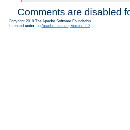
Comments are disabled fo
Copyright 2019 The Apache Software Foundation.
Licensed under the
Apache License, Version 2.0
.