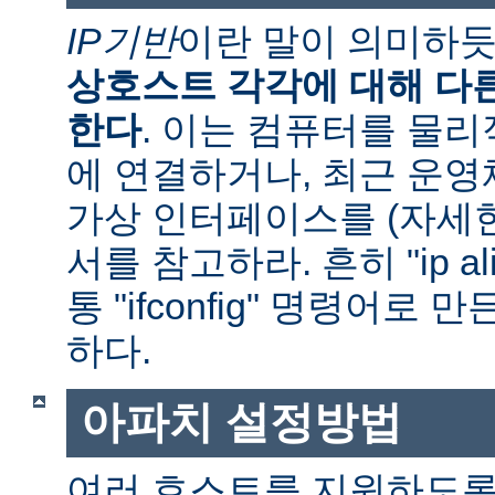
IP기반
이란 말이 의미하
상호스트 각각에 대해 다른
한다
. 이는 컴퓨터를 물
에 연결하거나, 최근 운
가상 인터페이스를 (자세
서를 참고하라. 흔히 "ip al
통 "ifconfig" 명령어로
하다.
아파치 설정방법
여러 호스트를 지원하도록