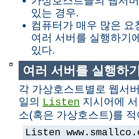
가상호스트들의 웹서버
있는 경우.
컴퓨터가 매우 많은 
여러 서버를 실행하기에
있다.
여러 서버를 실행하
각 가상호스트별로 웹서버
일의
지시어에 서버
Listen
소(혹은 가상호스트)를 적
Listen www.smallco.