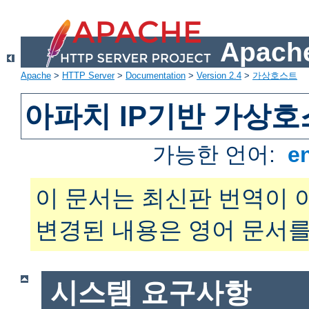
Apache
Apache
>
HTTP Server
>
Documentation
>
Version 2.4
>
가상호스트
아파치 IP기반 가상호
가능한 언어:
e
이 문서는 최신판 번역이 
변경된 내용은 영어 문서를
시스템 요구사항