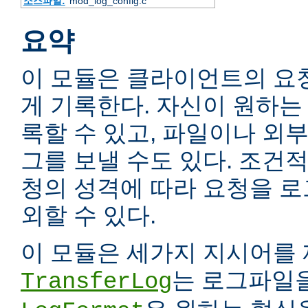
소스파일:
mod_log_config.c
요약
이 모듈은 클라이언트의 요
게 기록한다. 자신이 원하는
록할 수 있고, 파일이나 외
그를 보낼 수도 있다. 조건
청의 성격에 따라 요청을 
외할 수 있다.
이 모듈은 세가지 지시어를 
는 로그파일을
TransferLog