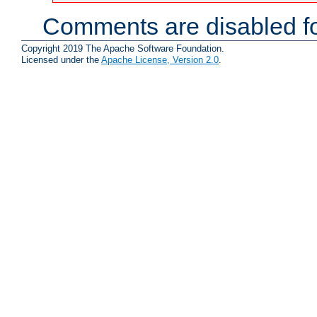
Comments are disabled fo
Copyright 2019 The Apache Software Foundation.
Licensed under the
Apache License, Version 2.0
.