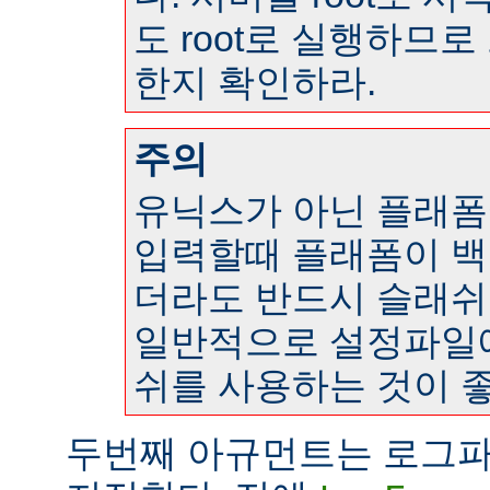
도 root로 실행하므
한지 확인하라.
주의
유닉스가 아닌 플래
입력할때 플래폼이 
더라도 반드시 슬래쉬
일반적으로 설정파일
쉬를 사용하는 것이 좋
두번째 아규먼트는 로그파