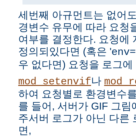
세번째 아규먼트는 없어도 
경변수 유무에 따라 요청
여부를 결정한다. 요청에
정의되있다면 (혹은 '
env=
우 없다면) 요청을 로그에
나
mod_setenvif
mod_r
하여 요청별로 환경변수를 
를 들어, 서버가 GIF 그
주서버 로그가 아닌 다른
면,