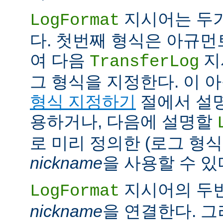
지시어는 두
LogFormat
다. 첫번째 형식은 아규
여 다음
지
TransferLog
그 형식을 지정한다. 이 
형식 지정하기
절에서 설
용하거나, 다음에 설명할
로 미리 정의한 (로그 형
nickname
을 사용할 수 있
지시어의 두
LogFormat
nickname
을 연결한다. 