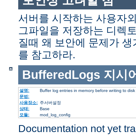
서버를 시작하는 사용자외
그파일을 저장하는 디렉토
질때 왜 보안에 문제가 
를 참고하라.
BufferedLogs
지시
설명:
Buffer log entries in memory before writing to disk
문법:
사용장소:
주서버설정
상태:
Base
모듈:
mod_log_config
Documentation not yet tr