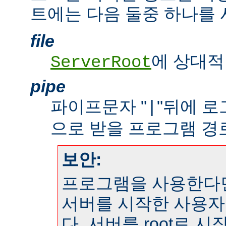
트에는 다음 둘중 하나를 
file
에 상대적
ServerRoot
pipe
파이프문자 "
"뒤에 
|
으로 받을 프로그램 경
보안:
프로그램을 사용한다
서버를 시작한 사용자
다. 서버를 root로