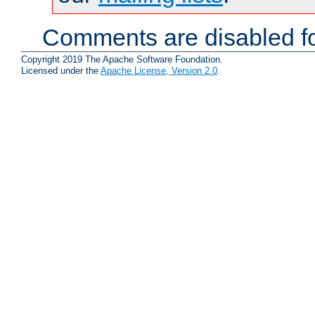
Comments are disabled fo
Copyright 2019 The Apache Software Foundation.
Licensed under the
Apache License, Version 2.0
.