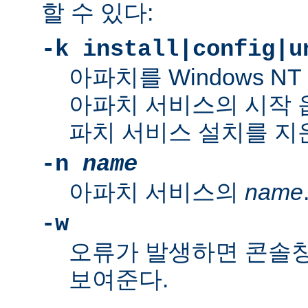
할 수 있다:
-k install|config|u
아파치를 Windows N
아파치 서비스의 시작 
파치 서비스 설치를 지
-n
name
아파치 서비스의
name
-w
오류가 발생하면 콘솔
보여준다.