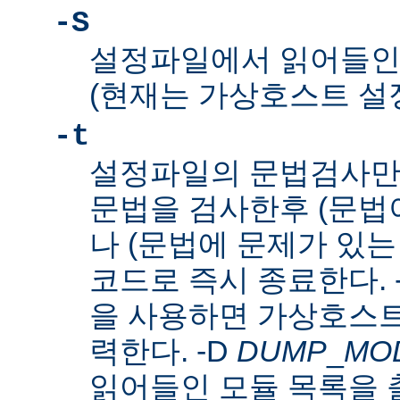
-S
설정파일에서 읽어들인
(현재는 가상호스트 설
-t
설정파일의 문법검사만
문법을 검사한후 (문법이
나 (문법에 문제가 있는
코드로 즉시 종료한다. 
을 사용하면 가상호스트
력한다. -D
DUMP
_
MO
읽어들인 모듈 목록을 