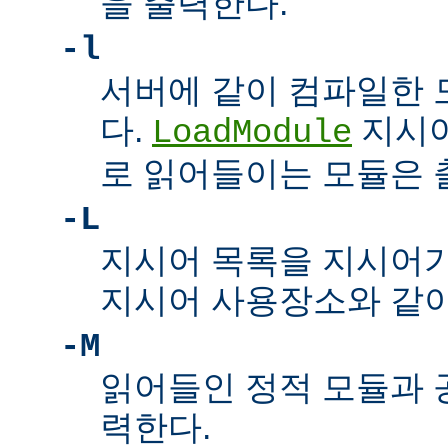
을 출력한다.
-l
서버에 같이 컴파일한 
다.
지시어
LoadModule
로 읽어들이는 모듈은
-L
지시어 목록을 지시어
지시어 사용장소와 같이
-M
읽어들인 정적 모듈과 
력한다.