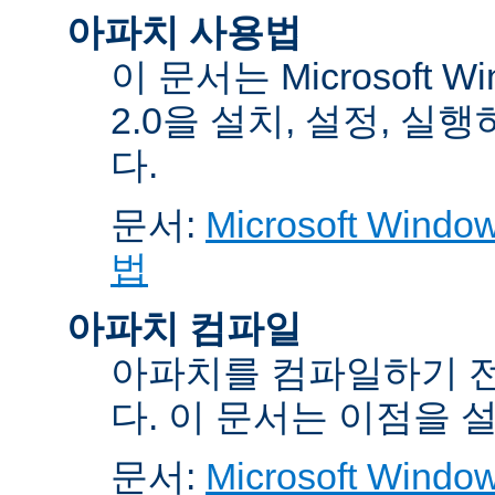
아파치 사용법
이 문서는 Microsoft 
2.0을 설치, 설정, 실
다.
문서:
Microsoft Wi
법
아파치 컴파일
아파치를 컴파일하기 전
다. 이 문서는 이점을 
문서:
Microsoft Wi