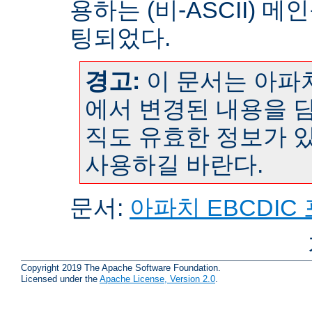
용하는 (비-ASCII) 
팅되었다.
경고:
이 문서는 아파치
에서 변경된 내용을 담
직도 유효한 정보가 
사용하길 바란다.
문서:
아파치 EBCDIC
Copyright 2019 The Apache Software Foundation.
Licensed under the
Apache License, Version 2.0
.