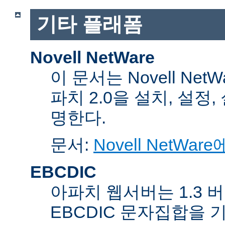
기타 플래폼
Novell NetWare
이 문서는 Novell Net
파치 2.0을 설치, 설정
명한다.
문서:
Novell NetW
EBCDIC
아파치 웹서버는 1.3 
EBCDIC 문자집합을 