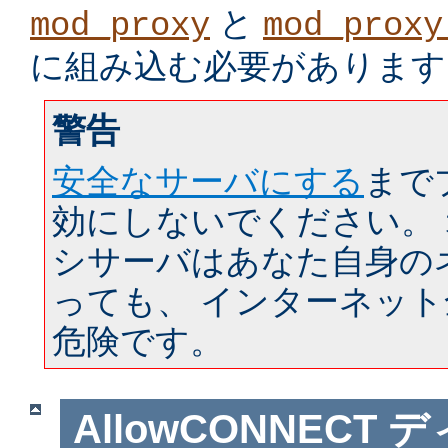
と
mod_proxy
mod_proxy
に組み込む必要があります
警告
安全なサーバにする
まで
効にしないでください。
シサーバはあなた自身の
っても、 インターネッ
危険です。
AllowCONNECT
デ