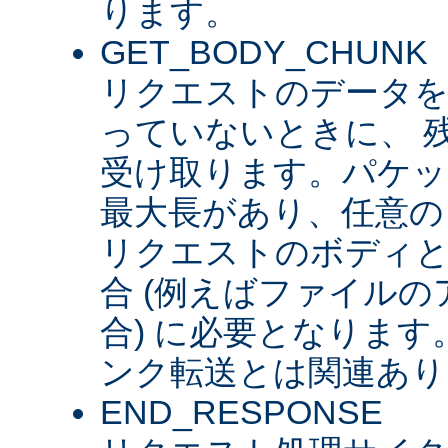
ります。
GET_BODY_CHUNK
リクエストのデータを
っていないときに、 
受け取ります。パケッ
最大長があり、任意の
リクエストのボディ
合 (例えばファイル
合) に必要となります。 
ンク転送とは関連あり
END_RESPONSE