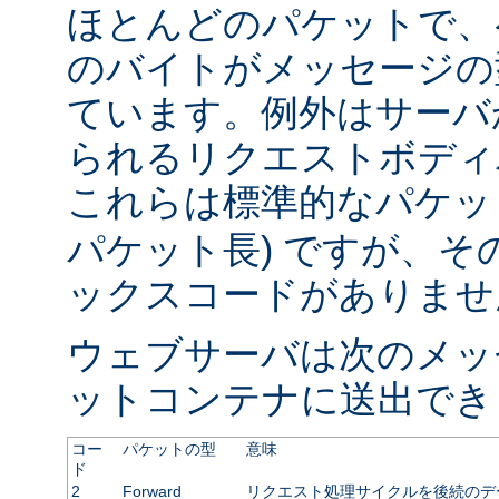
ほとんどのパケットで、
のバイトがメッセージの
ています。例外はサーバ
られるリクエストボディ
これらは標準的なパケット
パケット長) ですが、
ックスコードがありませ
ウェブサーバは次のメッ
ットコンテナに送出でき
コー
パケットの型
意味
ド
2
Forward
リクエスト処理サイクルを後続のデ