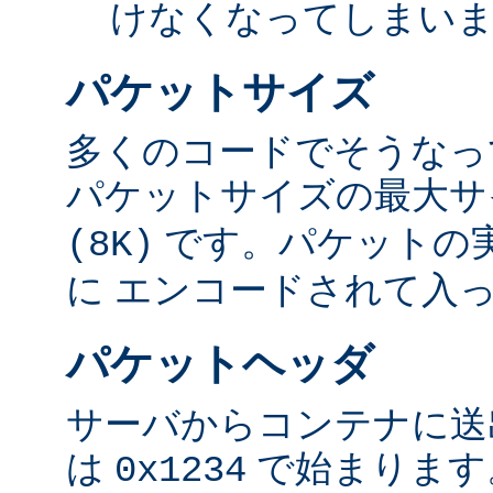
けなくなってしまい
パケットサイズ
多くのコードでそうなっ
パケットサイズの最大
です。パケットの
(8K)
に エンコードされて入
パケットヘッダ
サーバからコンテナに送
は
で始まります
0x1234