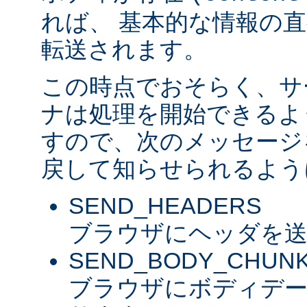
れば、 基本的な情報の
転送されます。
この時点でおそらく、サ
ナは処理を開始できるよ
すので、次のメッセージ
戻して知らせられるよう
SEND_HEADERS
ブラウザにヘッダを送
SEND_BODY_CHUN
ブラウザにボディデ