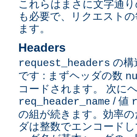
これらはまさに文字通り
も必要で、リクエストの
ます。
Headers
の構
request_headers
です : まずヘッダの数
n
コードされます。 次に
/ 値
req_header_name
の組が続きます。効率の
ダは整数でエンコードし