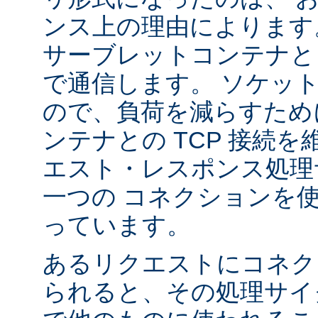
ンス上の理由によります
サーブレットコンテナと 
で通信します。 ソケッ
ので、負荷を減らすため
ンテナとの TCP 接続
エスト・レスポンス処理
一つの コネクションを
っています。
あるリクエストにコネク
られると、その処理サイ