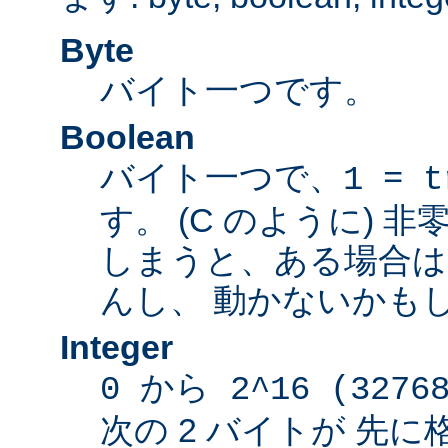
Byte
バイト一つです。
Boolean
バイト一つで、
1 = t
す。 (C のように) 
しまうと、ある場合は
んし、 動かないかも
Integer
0 から 2^16 (3276
次の 2 バイトが 先