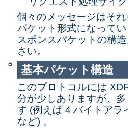
リクエスト処理サイク
個々のメッセージはそれ
パケット形式になってい
スポンスパケットの構造
さい。
基本パケット構造
このプロトコルには XD
分が少しありますが、多
す (例えば 4 バイトア
など) 。