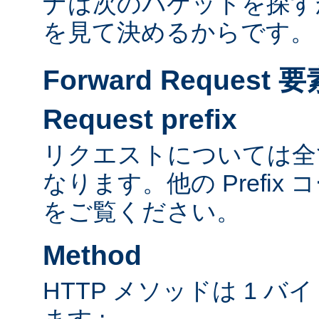
ナは次のパケットを探す
を見て決めるからです。
Forward Reques
Request prefix
リクエストについては全て
なります。他の Prefix
をご覧ください。
Method
HTTP メソッドは 1 
ます :