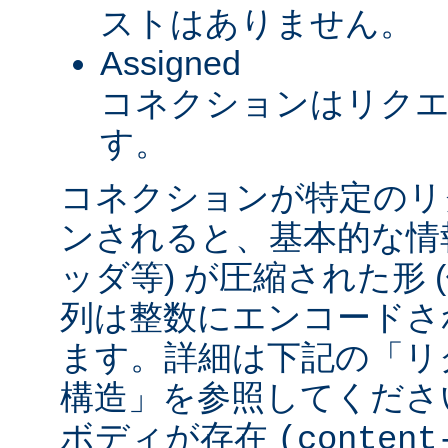
ストはありません。
Assigned
コネクションはリク
す。
コネクションが特定のリ
ンされると、基本的な情報 
ッダ等) が圧縮された形
列は整数にエンコードされ
ます。詳細は下記の「リ
構造」を参照してくださ
ボディが存在
(content