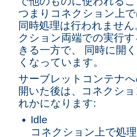
で他のものに使われるこ
つまりコネクション上で
同時処理は行われません
クション両端での実行す
きる一方で、 同時に開
くなっています。
サーブレットコンテナへ
開いた後は、コネクショ
れかになります:
Idle
コネクション上で処