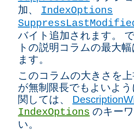
加、
IndexOptions
SuppressLastModifie
バイト追加されます。 
トの説明コラムの最大幅は
ます。
このコラムの大きさを上
が無制限長でもよいよう
関しては、
DescriptionW
のキーワ
IndexOptions
い。