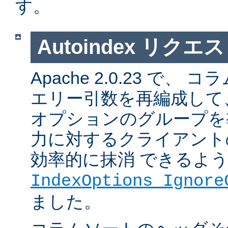
す。
Autoindex リク
Apache 2.0.23 で
エリー引数を再編成して
オプションのグループを
力に対するクライアント
効率的に抹消 できるよ
IndexOptions Ignore
ました。