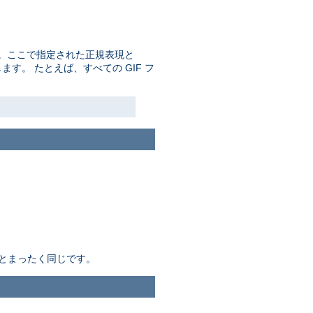
。ここで指定された正規表現と
す。 たとえば、すべての GIF フ
とまったく同じです。