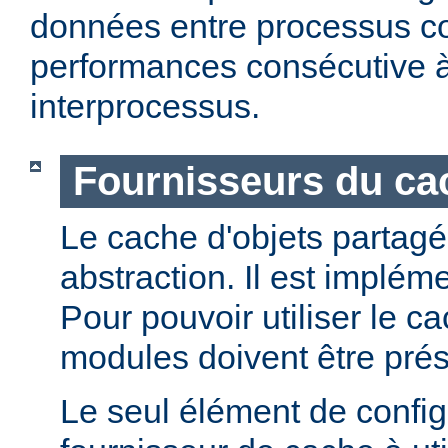
données entre processus co
performances consécutive 
interprocessus.
Fournisseurs du cac
Le cache d'objets partagé
abstraction. Il est implém
Pour pouvoir utiliser le c
modules doivent être prés
Le seul élément de configu