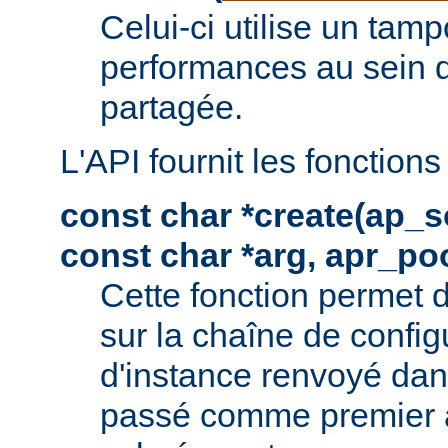
Celui-ci utilise un tam
performances au sein 
partagée.
L'API fournit les fonctions
const char *create(ap_s
const char *arg, apr_poo
Cette fonction permet 
sur la chaîne de config
d'instance renvoyé dan
passé comme premier 