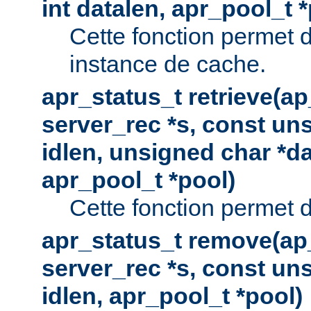
int datalen, apr_pool_t 
Cette fonction permet 
instance de cache.
apr_status_t retrieve(a
server_rec *s, const uns
idlen, unsigned char *da
apr_pool_t *pool)
Cette fonction permet d
apr_status_t remove(ap
server_rec *s, const uns
idlen, apr_pool_t *pool)