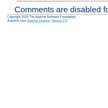
Comments are disabled fo
Copyright 2019 The Apache Software Foundation.
Autorisé sous
Apache License, Version 2.0
.