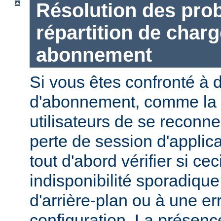
Résolution des prob
répartition de charg
abonnement
Si vous êtes confronté à 
d'abonnement, comme la n
utilisateurs de se reconne
perte de session d'applic
tout d'abord vérifier si ce
indisponibilité sporadiqu
d'arrière-plan ou à une er
configuration. La présen