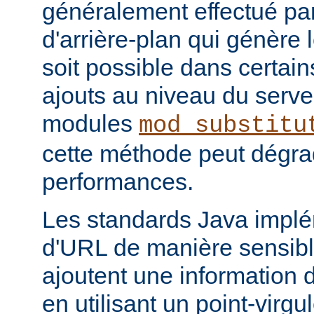
généralement effectué par
d'arrière-plan qui génère 
soit possible dans certain
ajouts au niveau du serve
modules
mod_substitu
cette méthode peut dégra
performances.
Les standards Java impl
d'URL de manière sensible
ajoutent une information 
en utilisant un point-virgul