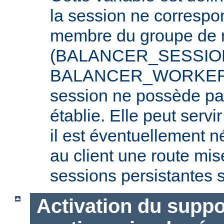
la session ne correspo
membre du groupe de r
(BALANCER_SESSIO
BALANCER_WORKER_R
session ne possède pa
établie. Elle peut serv
il est éventuellement 
au client une route mis
sessions persistantes s
Activation du suppo