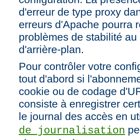
d'erreur de type proxy dan
erreurs d'Apache pourra r
problèmes de stabilité au
d'arrière-plan.
Pour contrôler votre confi
tout d'abord si l'abonnem
cookie ou de codage d'UR
consiste à enregistrer ce
le journal des accès en ut
pe
de journalisation