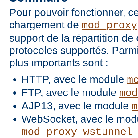
Pour pouvoir fonctionner, 
chargement de
mod_proxy
support de la répartition de
protocoles supportés. Parmi
plus importants sont :
HTTP, avec le module
m
FTP, avec le module
mod
AJP13, avec le module
m
WebSocket, avec le mod
mod_proxy_wstunnel