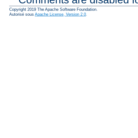
Copyright 2019 The Apache Software Foundation.
Autorisé sous
Apache License, Version 2.0
.