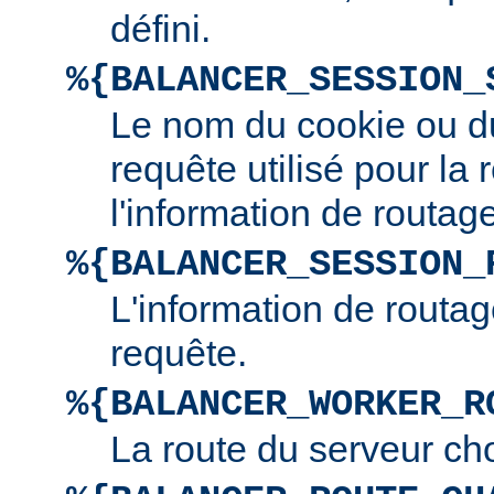
défini.
%{BALANCER_SESSION_
Le nom du cookie ou d
requête utilisé pour la
l'information de routage
%{BALANCER_SESSION_
L'information de routag
requête.
%{BALANCER_WORKER_R
La route du serveur cho