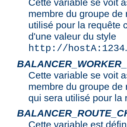
Cette variable se voit 
membre du groupe de r
utilisé pour la requête c
d'une valeur du style
http://hostA:1234
BALANCER_WORKER_
Cette variable se voit 
membre du groupe de r
qui sera utilisé pour la
BALANCER_ROUTE_C
Cette variable est défin