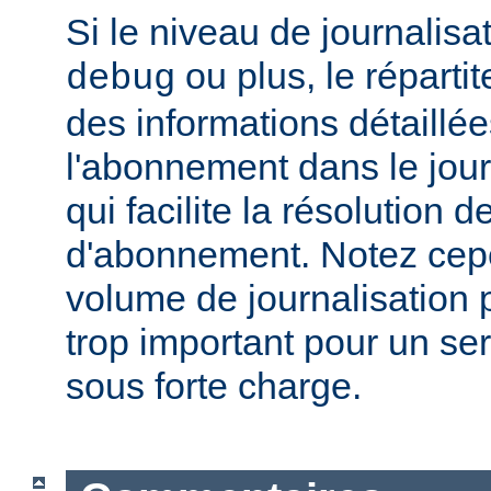
Si le niveau de journalisat
ou plus, le répartit
debug
des informations détaillé
l'abonnement dans le jour
qui facilite la résolution
d'abonnement. Notez cep
volume de journalisation p
trop important pour un se
sous forte charge.