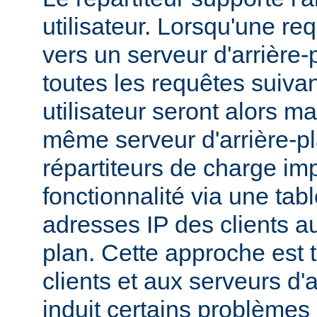
utilisateur. Lorsqu'une r
vers un serveur d'arrière-p
toutes les requêtes suiv
utilisateur seront alors m
même serveur d'arrière-p
répartiteurs de charge im
fonctionnalité via une tab
adresses IP des clients au
plan. Cette approche est 
clients et aux serveurs d'
induit certains problèmes :