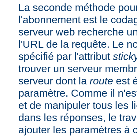
La seconde méthode pour
l'abonnement est le codag
serveur web recherche u
l'URL de la requête. Le 
spécifié par l'attribut
stick
trouver un serveur membr
serveur dont la
route
est é
paramètre. Comme il n'est
et de manipuler tous les 
dans les réponses, le trav
ajouter les paramètres à 