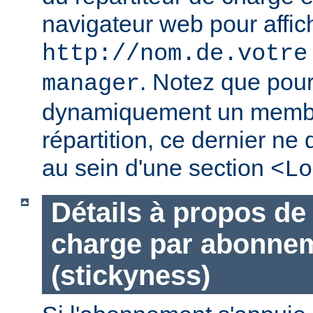
navigateur web pour affic
http://nom.de.votre
. Notez que pour
manager
dynamiquement un membr
répartition, ce dernier ne 
au sein d'une section
<Lo
Détails à propos de 
charge par abonne
(stickyness)