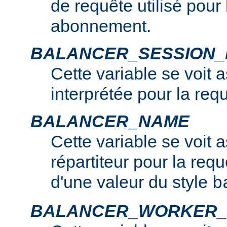
de requête utilisé pour
abonnement.
BALANCER_SESSION
Cette variable se voit 
interprétée pour la req
BALANCER_NAME
Cette variable se voit 
répartiteur pour la requê
d'une valeur du style
b
BALANCER_WORKER