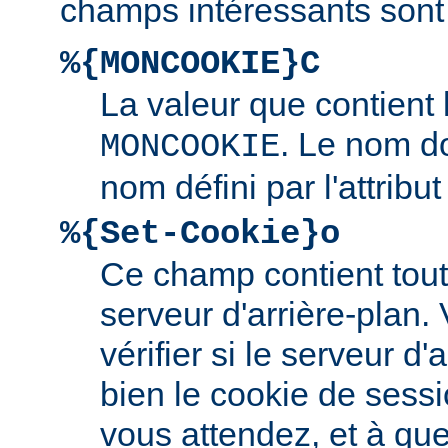
champs intéressants sont 
%{MONCOOKIE}C
La valeur que contient
. Le nom d
MONCOOKIE
nom défini par l'attribu
%{Set-Cookie}o
Ce champ contient tout 
serveur d'arrière-plan.
vérifier si le serveur d'a
bien le cookie de sess
vous attendez, et à quel