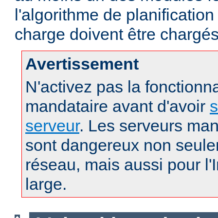
l'algorithme de planification
charge doivent être chargés
Avertissement
N'activez pas la fonctionna
mandataire avant d'avoir
s
serveur
. Les serveurs man
sont dangereux non seule
réseau, mais aussi pour l'
large.