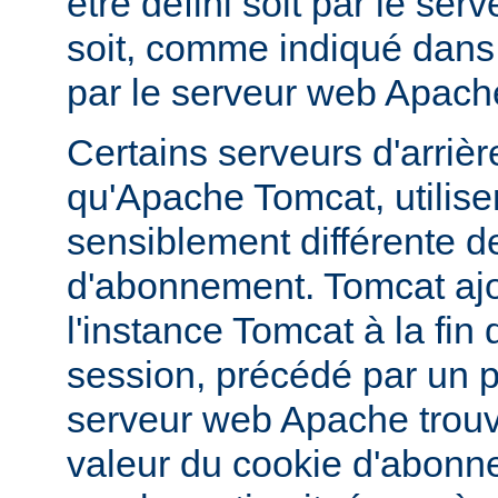
être défini soit par le serv
soit, comme indiqué dans 
par le serveur web Apach
Certains serveurs d'arrière
qu'Apache Tomcat, utilise
sensiblement différente d
d'abonnement. Tomcat aj
l'instance Tomcat à la fin 
session, précédé par un poi
serveur web Apache trouv
valeur du cookie d'abonnem