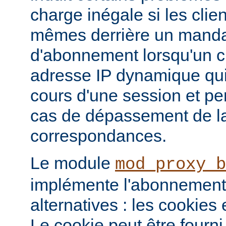
charge inégale si les clie
mêmes derrière un mandat
d'abonnement lorsqu'un c
adresse IP dynamique qui
cours d'une session et p
cas de dépassement de la
correspondances.
Le module
mod_proxy_b
implémente l'abonnement
alternatives : les cookies
Le cookie peut être fourni