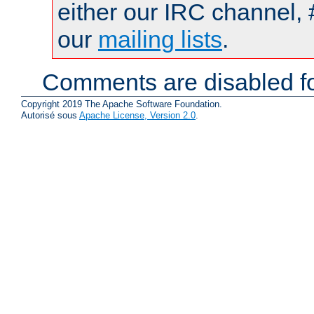
either our IRC channel, 
our
mailing lists
.
Comments are disabled fo
Copyright 2019 The Apache Software Foundation.
Autorisé sous
Apache License, Version 2.0
.