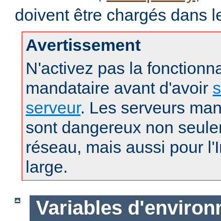
doivent être chargés dans l
Avertissement
N'activez pas la fonctionna
mandataire avant d'avoir
s
serveur
. Les serveurs man
sont dangereux non seule
réseau, mais aussi pour l'
large.
Variables d'enviro