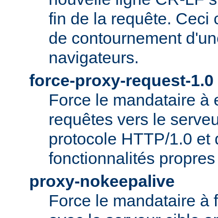
fin de la requête. Ceci
de contournement d'un
navigateurs.
force-proxy-request-1.0
Force le mandataire à
requêtes vers le serveu
protocole HTTP/1.0 et 
fonctionnalités propre
proxy-nokeepalive
Force le mandataire à 