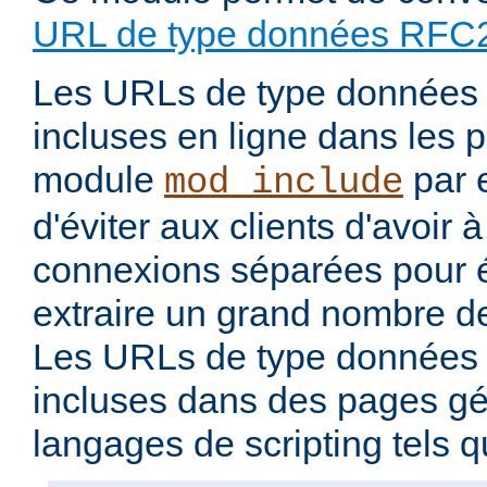
URL de type données RFC
Les URLs de type données 
incluses en ligne dans les 
module
par 
mod_include
d'éviter aux clients d'avoir 
connexions séparées pour 
extraire un grand nombre de
Les URLs de type données 
incluses dans des pages g
langages de scripting tels 