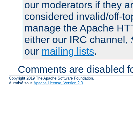
our moderators if they a
considered invalid/off-t
manage the Apache HTTP
either our IRC channel, 
our
mailing lists
.
Comments are disabled fo
Copyright 2019 The Apache Software Foundation.
Autorisé sous
Apache License, Version 2.0
.