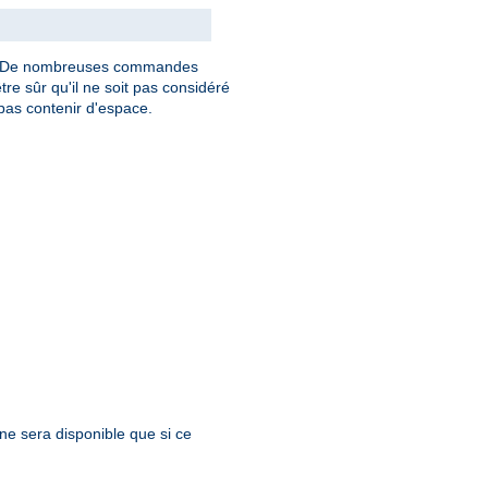
. De nombreuses commandes
tre sûr qu'il ne soit pas considéré
as contenir d'espace.
 ne sera disponible que si ce