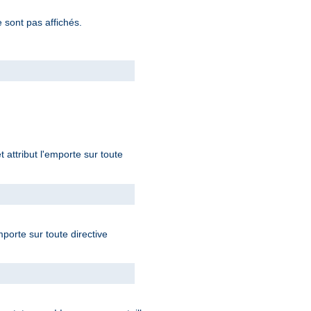
 sont pas affichés.
t attribut l'emporte sur toute
mporte sur toute directive