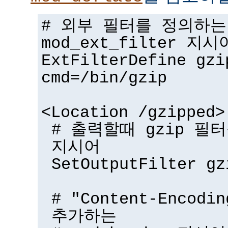
# 외부 필터를 정의하는
mod_ext_filter 지시
ExtFilterDefine gzi
cmd=/bin/gzip
<Location /gzipped>
# 출력할때 gzip 필터
지시어
SetOutputFilter gz
# "Content-Encodi
추가하는