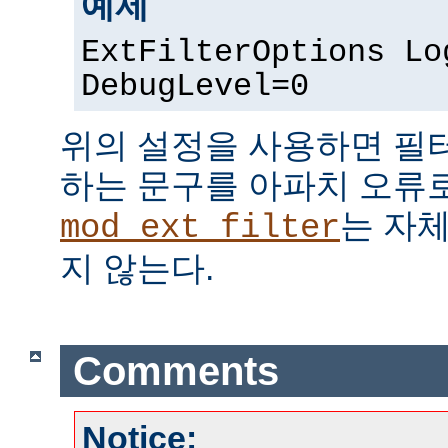
예제
ExtFilterOptions Lo
DebugLevel=0
위의 설정을 사용하면 필
하는 문구를 아파치 오류
는 자
mod_ext_filter
지 않는다.
Comments
Notice: