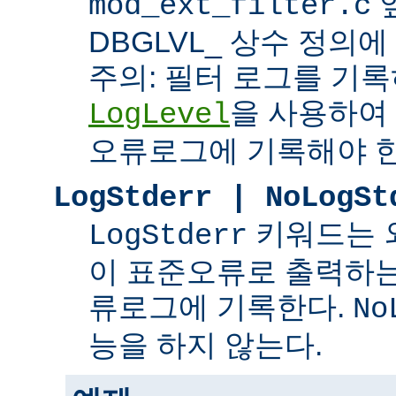
mod_ext_filter.c
DBGLVL_ 상수 정의
주의: 필터 로그를 기록
을 사용하여
LogLevel
오류로그에 기록해야 한
LogStderr | NoLogSt
키워드는 
LogStderr
이 표준오류로 출력하는
류로그에 기록한다.
No
능을 하지 않는다.