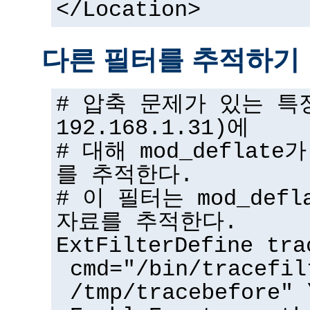
</Location>
다른 필터를 추적하기
# 압축 문제가 있는 특
192.168.1.31)에
# 대해 mod_deflat
를 추적한다.
# 이 필터는 mod_def
자료를 추적한다.
ExtFilterDefine tra
cmd="/bin/tracefil
/tmp/tracebefore" 