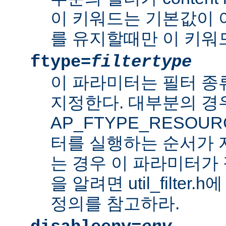
이 키워드는 기본값이 
를 유지할때만 이 키워
ftype=
filtertype
이 파라미터는 필터 종
지정한다. 대부분의 경
AP_FTYPE_RESOU
터를 실행하는 순서가
는 경우 이 파라미터가 
을 알려면 util_filter.
정의를 참고하라.