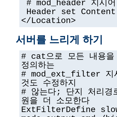
# mod_header 지시어
Header set Content
</Location>
서버를 느리게 하기
# cat으로 모든 내용
정의하는
# mod_ext_filter
것도 수정하지
# 않는다; 단지 처리경
원을 더 소모한다
ExtFilterDefine slo