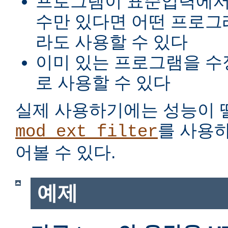
프로그램이 표준입력에서
수만 있다면 어떤 프로그
라도 사용할 수 있다
이미 있는 프로그램을 수
로 사용할 수 있다
실제 사용하기에는 성능이 
를 사용
mod_ext_filter
어볼 수 있다.
예제