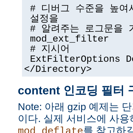
# 디버그 수준을 높여
설정을
# 알려주는 로그문을 
mod_ext_filter
# 지시어
ExtFilterOptions D
</Directory>
content 인코딩 필터
Note: 아래 gzip 예제는
이다. 실제 서비스에 사
를 참고하길
mod_deflate