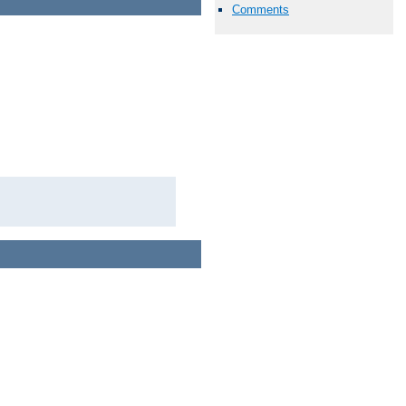
Comments