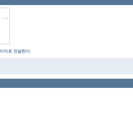
 ...
페이지로 전달한다.