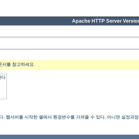
Apache HTTP Server Version
문서를 참고하세요.
한다
한다. 웹서버를 시작한 쉘에서 환경변수를 가져올 수 있다. 아니면 설정