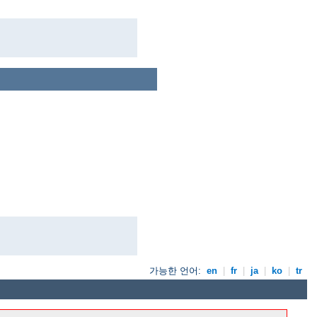
가능한 언어:
en
|
fr
|
ja
|
ko
|
tr