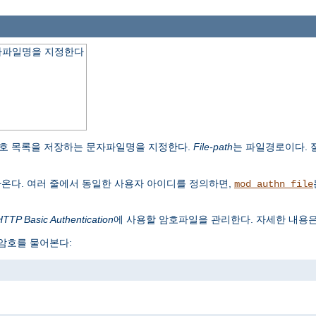
자파일명을 지정한다
호 목록을 저장하는 문자파일명을 지정한다.
File-path
는 파일경로이다.
나온다. 여러 줄에서 동일한 사용자 아이디를 정의하면,
mod_authn_file
HTTP Basic Authentication
에 사용할 암호파일을 관리한다. 자세한 내용
 암호를 물어본다: