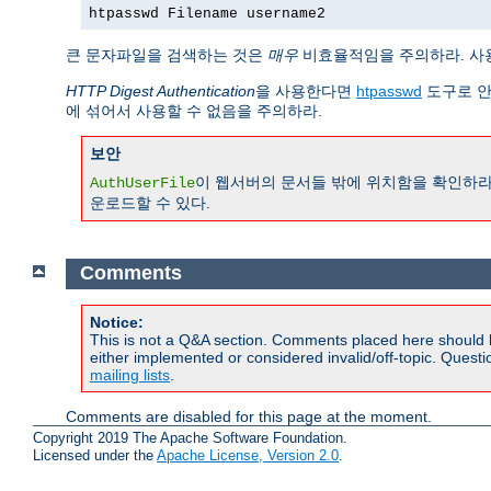
htpasswd Filename username2
큰 문자파일을 검색하는 것은
매우
비효율적임을 주의하라. 사
HTTP Digest Authentication
을 사용한다면
htpasswd
도구로 안
에 섞어서 사용할 수 없음을 주의하라.
보안
이 웹서버의 문서들 밖에 위치함을 확인하라
AuthUserFile
운로드할 수 있다.
Comments
Notice:
This is not a Q&A section. Comments placed here should 
either implemented or considered invalid/off-topic. Ques
mailing lists
.
Comments are disabled for this page at the moment.
Copyright 2019 The Apache Software Foundation.
Licensed under the
Apache License, Version 2.0
.