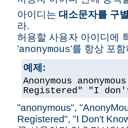
아이디는
대소문자를 구
라.
허용할 사용자 아이디에 
'
'를 항상 포
anonymous
예제:
Anonymous anonymous
Registered" "I don'
"anonymous", "AnonyMous
Registered", "I Don't