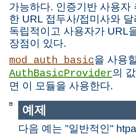
가능하다. 인증기반 사용자
한 URL 접두사/접미사와 
독립적이고 사용자가 URL을
장점이 있다.
을 사용
mod_auth_basic
의 
AuthBasicProvider
면 이 모듈을 사용한다.
예제
다음 예는 "일반적인" htp