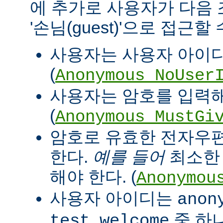
에 추가로 사용자가 다음
'손님(guest)'으로 접근할
사용자는 사용자 아이디
(
Anonymous_NoUser
사용자는 암호를 입력해
(
Anonymous_MustGi
암호로 유효한 전자우
한다.
예를 들어
최소한 '
해야 한다. (
Anonymou
사용자 아이디는
anon
중 하
test welcome