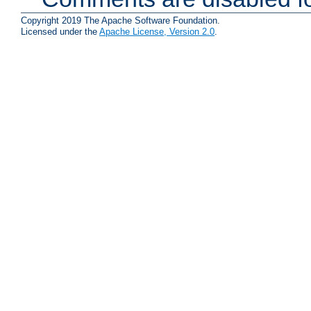
Copyright 2019 The Apache Software Foundation.
Licensed under the
Apache License, Version 2.0
.