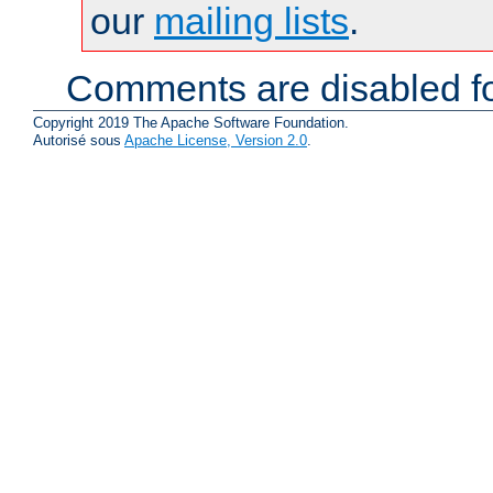
our
mailing lists
.
Comments are disabled fo
Copyright 2019 The Apache Software Foundation.
Autorisé sous
Apache License, Version 2.0
.