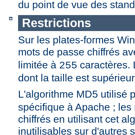
du point de vue des stand
Restrictions
Sur les plates-formes Win
mots de passe chiffrés a
limitée à
caractères.
255
dont la taille est supérieu
L'algorithme MD5 utilisé 
spécifique à Apache ; les
chiffrés en utilisant cet a
inutilisables sur d'autres