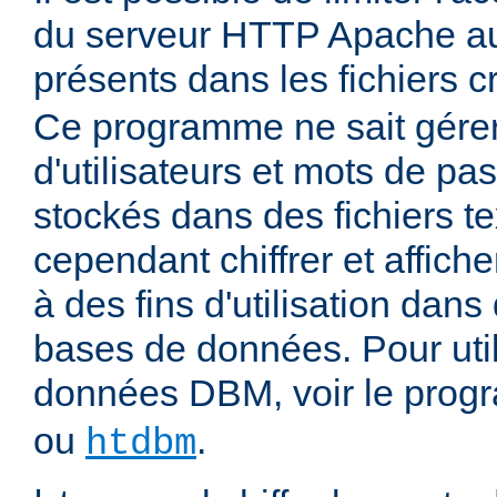
du serveur HTTP Apache aux
présents dans les fichiers 
Ce programme ne sait gére
d'utilisateurs et mots de pas
stockés dans des fichiers tex
cependant chiffrer et affich
à des fins d'utilisation dans
bases de données. Pour uti
données DBM, voir le pro
ou
.
htdbm