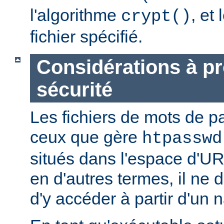
l'algorithme
, et
crypt()
fichier spécifié.
Considérations à p
sécurité
Les fichiers de mots de
ceux que gère
htpasswd
situés dans l'espace d'UR
en d'autres termes, il ne d
d'y accéder à partir d'un 