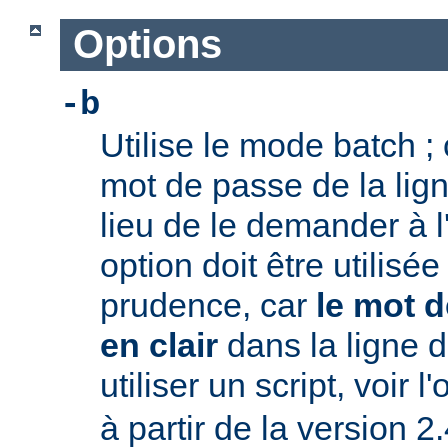
Options
-b
Utilise le mode batch ; c
mot de passe de la li
lieu de le demander à l
option doit être utilisé
prudence, car
le mot d
en clair
dans la ligne
utiliser un script, voir l
à partir de la version 2