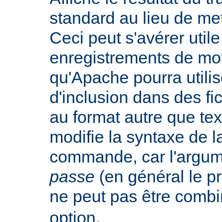
standard au lieu de mett
Ceci peut s'avérer util
enregistrements de mo
qu'Apache pourra utilis
d'inclusion dans des f
au format autre que tex
modifie la syntaxe de l
commande, car l'argu
passe
(en général le pr
ne peut pas être combi
option.