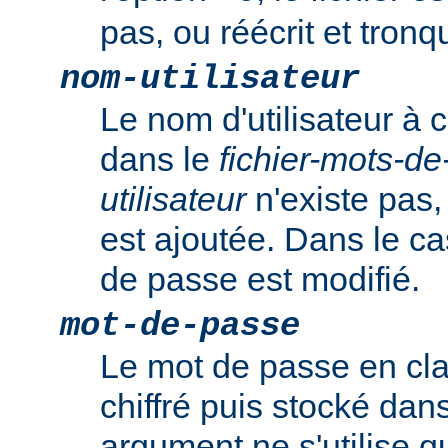
pas, ou réécrit et tronqu
nom-utilisateur
Le nom d'utilisateur à c
dans le
fichier-mots-d
utilisateur
n'existe pas,
est ajoutée. Dans le ca
de passe est modifié.
mot-de-passe
Le mot de passe en clai
chiffré puis stocké dans
argument ne s'utilise q