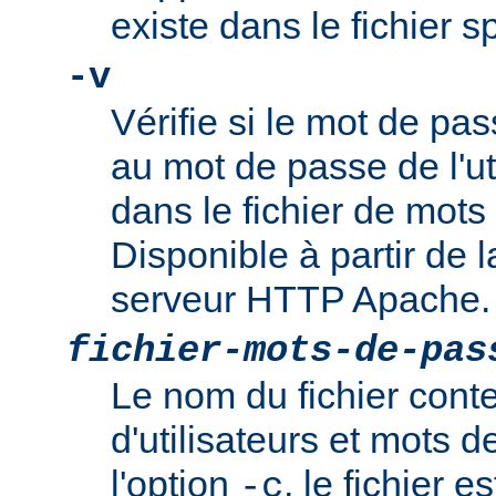
existe dans le fichier 
-v
Vérifie si le mot de pa
au mot de passe de l'ut
dans le fichier de mots
Disponible à partir de l
serveur HTTP Apache.
fichier-mots-de-pas
Le nom du fichier cont
d'utilisateurs et mots 
l'option
, le fichier es
-c