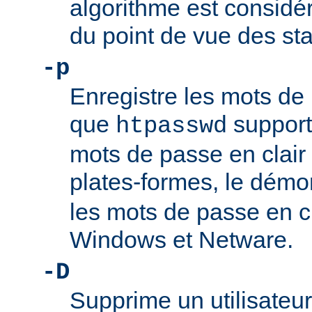
algorithme est consi
du point de vue des st
-p
Enregistre les mots de 
que
support
htpasswd
mots de passe en clair 
plates-formes, le dém
les mots de passe en c
Windows et Netware.
-D
Supprime un utilisateur