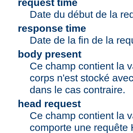
request time
Date du début de la re
response time
Date de la fin de la req
body present
Ce champ contient la v
corps n'est stocké avec
dans le cas contraire.
head request
Ce champ contient la va
comporte une requête