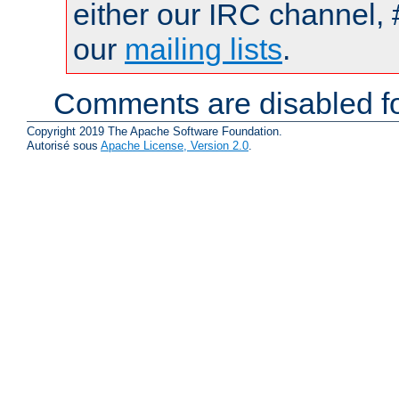
either our IRC channel, 
our
mailing lists
.
Comments are disabled fo
Copyright 2019 The Apache Software Foundation.
Autorisé sous
Apache License, Version 2.0
.