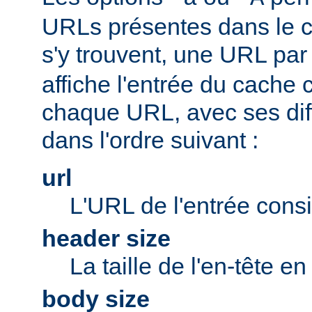
URLs présentes dans le ca
s'y trouvent, une URL par 
affiche l'entrée du cache
chaque URL, avec ses di
dans l'ordre suivant :
url
L'URL de l'entrée cons
header size
La taille de l'en-tête en
body size