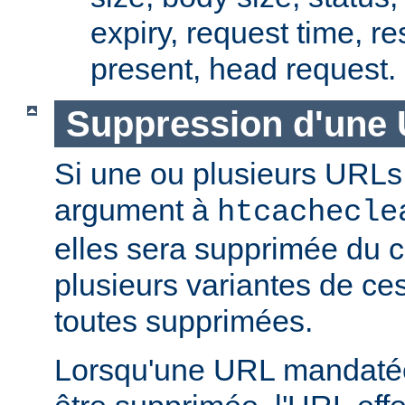
expiry, request time, r
present, head request.
Suppression d'une 
Si une ou plusieurs URLs
argument à
htcachecle
elles sera supprimée du ca
plusieurs variantes de ce
toutes supprimées.
Lorsqu'une URL mandatée