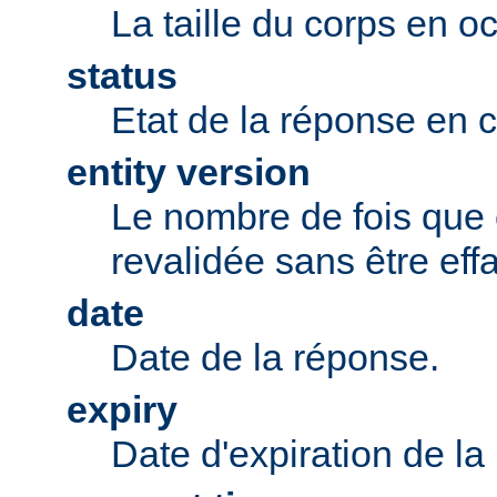
La taille du corps en oc
status
Etat de la réponse en 
entity version
Le nombre de fois que 
revalidée sans être eff
date
Date de la réponse.
expiry
Date d'expiration de la