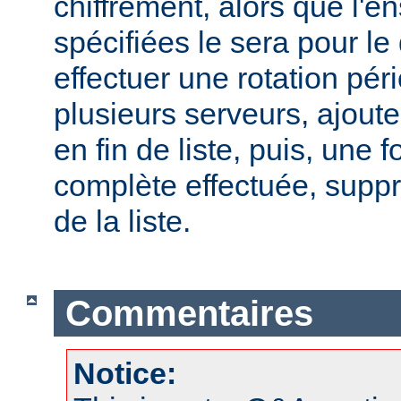
chiffrement, alors que l'
spécifiées le sera pour le
effectuer une rotation pér
plusieurs serveurs, ajout
en fin de liste, puis, une f
complète effectuée, suppr
de la liste.
Commentaires
Notice: