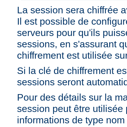
La session sera chiffrée a
Il est possible de configur
serveurs pour qu'ils puis
sessions, en s'assurant 
chiffrement est utilisée s
Si la clé de chiffrement es
sessions seront automati
Pour des détails sur la m
session peut être utilisée
informations de type nom 