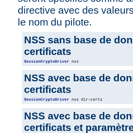
directive avec des valeur
le nom du pilote.
NSS sans base de don
certificats
SessionCryptoDriver
 nss
NSS avec base de don
certificats
SessionCryptoDriver
 nss dir
=
certs
NSS avec base de don
certificats et paramètr