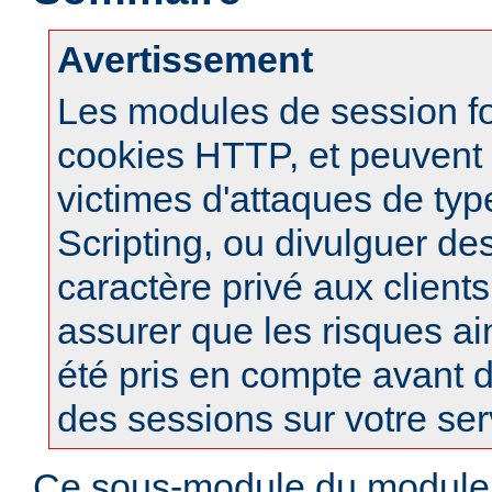
Avertissement
Les modules de session f
cookies HTTP, et peuvent à
victimes d'attaques de typ
Scripting, ou divulguer de
caractère privé aux clients
assurer que les risques ai
été pris en compte avant d
des sessions sur votre ser
Ce sous-module du modul