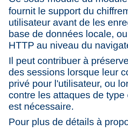
fournit le support du chiffr
utilisateur avant de les enr
base de données locale, ou
HTTP au niveau du navigate
Il peut contribuer à préserve
des sessions lorsque leur c
privé pour l'utilisateur, ou 
contre les attaques de type 
est nécessaire.
Pour plus de détails à propo