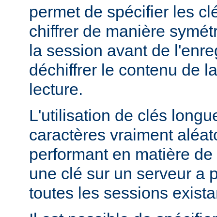
permet de spécifier les clé
chiffrer de manière symét
la session avant de l'enre
déchiffrer le contenu de l
lecture.
L'utilisation de clés lon
caractères vraiment aléato
performant en matière de 
une clé sur un serveur a po
toutes les sessions exista