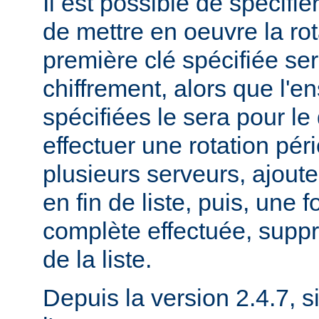
Il est possible de spécifie
de mettre en oeuvre la rot
première clé spécifiée ser
chiffrement, alors que l'
spécifiées le sera pour le
effectuer une rotation pér
plusieurs serveurs, ajout
en fin de liste, puis, une f
complète effectuée, suppr
de la liste.
Depuis la version 2.4.7, si