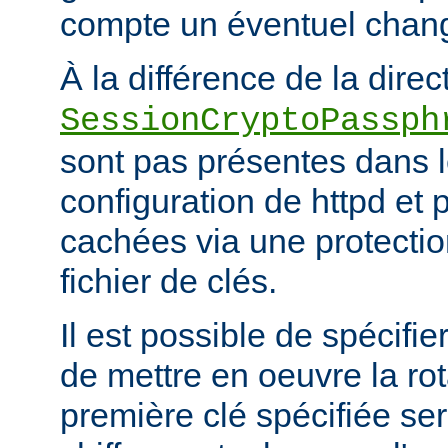
compte un éventuel chan
À la différence de la direc
SessionCryptoPassph
sont pas présentes dans le
configuration de httpd et 
cachées via une protecti
fichier de clés.
Il est possible de spécifie
de mettre en oeuvre la rot
première clé spécifiée ser