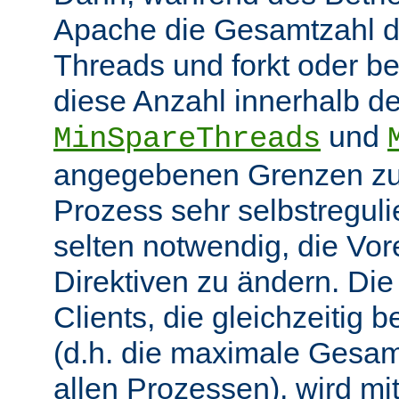
Apache die Gesamtzahl d
Threads und forkt oder b
diese Anzahl innerhalb de
und
MinSpareThreads
angegebenen Grenzen zu 
Prozess sehr selbstregulie
selten notwendig, die Vor
Direktiven zu ändern. Di
Clients, die gleichzeitig
(d.h. die maximale Gesam
allen Prozessen), wird mit