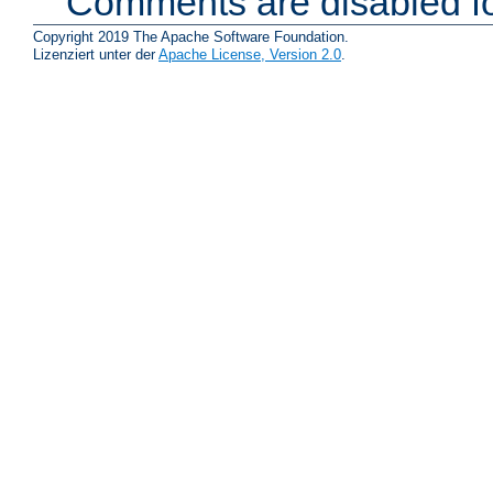
Comments are disabled fo
Copyright 2019 The Apache Software Foundation.
Lizenziert unter der
Apache License, Version 2.0
.