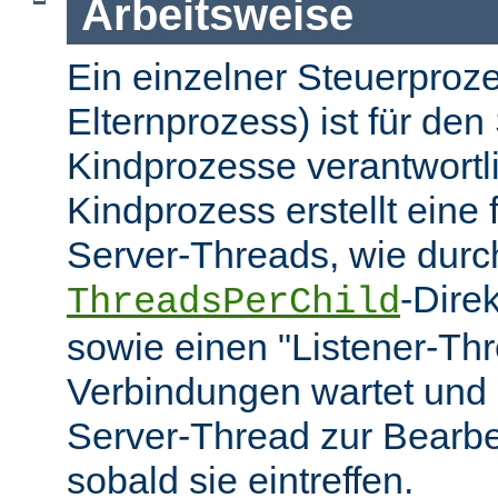
Arbeitsweise
Ein einzelner Steuerproze
Elternprozess) ist für den 
Kindprozesse verantwortl
Kindprozess erstellt eine
Server-Threads, wie durc
-Dire
ThreadsPerChild
sowie einen "Listener-Thr
Verbindungen wartet und 
Server-Thread zur Bearbei
sobald sie eintreffen.